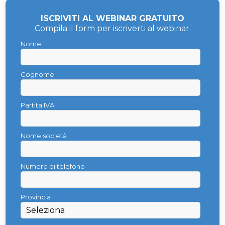
ISCRIVITI AL WEBINAR GRATUITO
Compila il form per iscriverti al webinar.
Nome
Cognome
Partita IVA
Nome società
Numero di telefono
Provincia