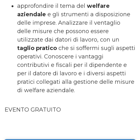
approfondire il tema del
welfare
aziendale
e gli strumenti a disposizione
delle imprese. Analizzare il ventaglio
delle misure che possono essere
utilizzate dai datori di lavoro, con un
taglio pratico
che si soffermi sugli aspetti
operativi. Conoscere i vantaggi
contributivi e fiscali per il dipendente e
per il datore di lavoro e i diversi aspetti
pratici collegati alla gestione delle misure
di welfare aziendale.
EVENTO GRATUITO