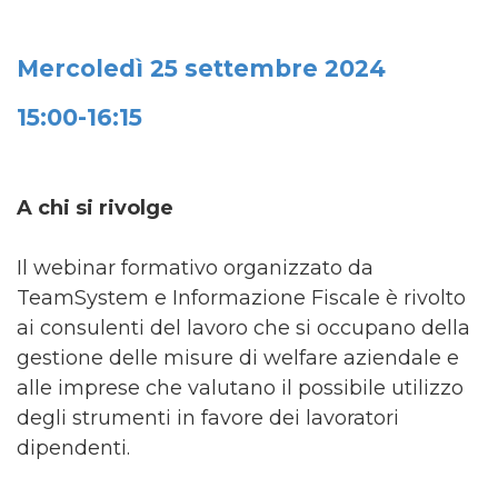
Mercoledì 25 settembre 2024
15:00-16:15
A chi si rivolge
Il webinar formativo organizzato da
TeamSystem e Informazione Fiscale è rivolto
ai consulenti del lavoro che si occupano della
gestione delle misure di welfare aziendale e
alle imprese che valutano il possibile utilizzo
degli strumenti in favore dei lavoratori
dipendenti.