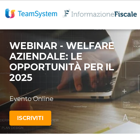
WEBINAR - WELFARE
AZIENDALE: LE
OPPORTUNITÀ PER IL
2025
Evento Online
ISCRIVITI