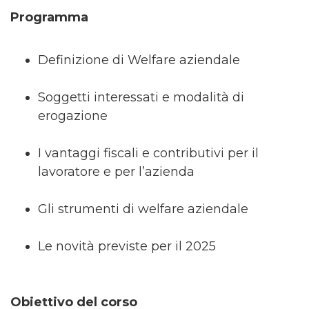
Programma
Definizione di Welfare aziendale
Soggetti interessati e modalità di
erogazione
I vantaggi fiscali e contributivi per il
lavoratore e per l’azienda
Gli strumenti di welfare aziendale
Le novità previste per il 2025
Obiettivo del corso