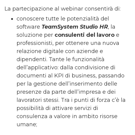
La partecipazione al webinar consentirà di:
conoscere tutte le potenzialità del
software
TeamSystem Studio HR
, la
soluzione per
consulenti del lavoro
e
professionisti, per ottenere una nuova
relazione digitale con aziende e
dipendenti. Tante le funzionalità
dell’applicativo: dalla condivisione di
documenti al KPI di business, passando
per la gestione dell’inserimento delle
presenze da parte dell’impresa e dei
lavoratori stessi. Tra i punti di forza c’è la
possibilità di attivare servizi di
consulenza a valore in ambito risorse
umane;